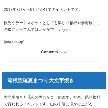
2017年7月から8月にかけてのイベントです。
観光やデートスポットとしても楽しい箱根や湯河原にこ
の機に行ってみてはいかがでしょうか。
[ad#ads-up]
Contents
[
hide
]
箱根強羅夏まつり大文字焼き
大文字焼きと花火の両方が楽しめます。神奈川県箱根町
で行われるイベントです。山の中腹に浮かび上がる