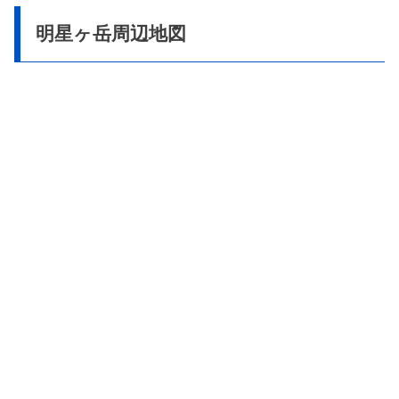
明星ヶ岳周辺地図