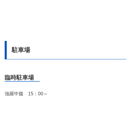
駐車場
臨時駐車場
強羅中腹 15：00～