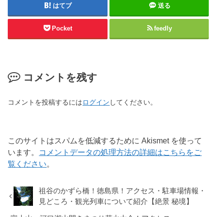
はてブ
送る
Pocket
feedly
コメントを残す
コメントを投稿するには
ログイン
してください。
このサイトはスパムを低減するために Akismet を使って
います。
コメントデータの処理方法の詳細はこちらをご
覧ください
。
祖谷のかずら橋！徳島県！アクセス・駐車場情報・
見どころ・観光列車について紹介【絶景 秘境】