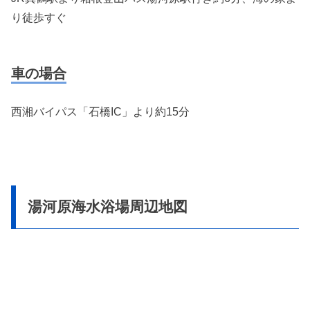
り徒歩すぐ
車の場合
西湘バイパス「石橋IC」より約15分
湯河原海水浴場周辺地図