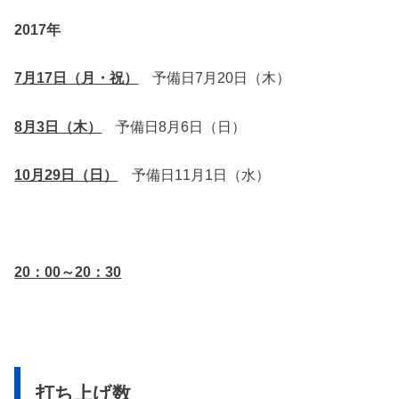
2017年
7月17日（月・祝）
予備日7月20日（木）
8月3日（木）
予備日8月6日（日）
10月29日（日）
予備日11月1日（水）
20：00～20：30
打ち上げ数