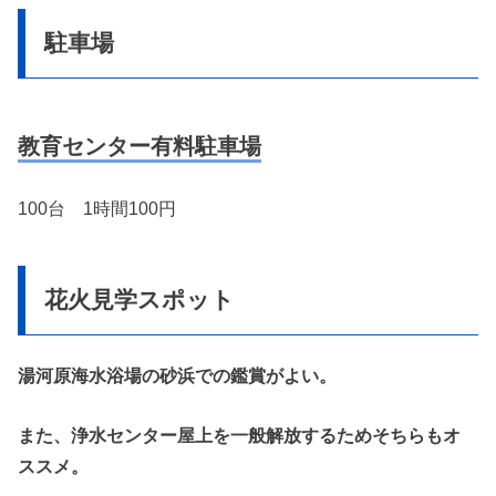
駐車場
教育センター有料駐車場
100台 1時間100円
花火見学スポット
湯河原海水浴場の砂浜での鑑賞がよい。
また、浄水センター屋上を一般解放するためそちらもオ
ススメ。