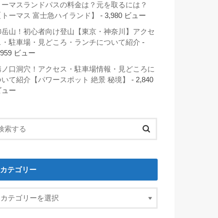
トーマスランドパスの料金は？元を取るには？
【トーマス 富士急ハイランド】
- 3,980 ビュー
御岳山！初心者向け登山【東京・神奈川】アクセ
ス・駐車場・見どころ・ランチについて紹介
-
,959 ビュー
溝ノ口洞穴！アクセス・駐車場情報・見どころに
ついて紹介【パワースポット 絶景 秘境】
- 2,840
ビュー
カテゴリー