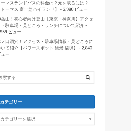
トーマスランドパスの料金は？元を取るには？
【トーマス 富士急ハイランド】
- 3,980 ビュー
御岳山！初心者向け登山【東京・神奈川】アクセ
ス・駐車場・見どころ・ランチについて紹介
-
,959 ビュー
溝ノ口洞穴！アクセス・駐車場情報・見どころに
ついて紹介【パワースポット 絶景 秘境】
- 2,840
ビュー
カテゴリー